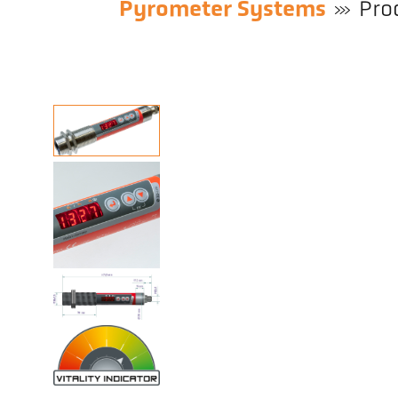
Pyrometer Systems
Pro