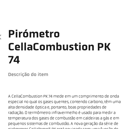
Pirómetro
CellaCombustion PK
74
Descrição do item
A CellaCombustion PK 74 mede em um comprimento de onda
especial no qual os gases quentes, contendo carbono, têm uma
alta densidade óptica e, portanto, boas propriedades de
radiação. O termômetro infravermelho é usado para medir a
temperatura dos gases de combustão em caldeiras a gás e em
pequenos sistemas de combustão. A nova geração da série de