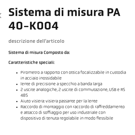
Sistema di misura PA
40-K004
descrizione dell'articolo
Sistema di misura Composto da:
Caratteristiche speciali:
Pirometro a rapporto con ottica focalizzabile in custodia
in acciaio inossidabile
lente di precisione a specchio a banda larga
2 uscite analogiche, 2 uscite di commutazione, USB e RS
485
Aiuto visiera: visiera passante per la lente
Raccordo di montaggio con raccordo di raffreddamento
e attacco di soffiaggio per uso industriale con
dispositivo di tenuta regolabile in modo flessibile