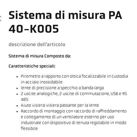
Sistema di misura PA
40-K005
descrizione dell'articolo
Sistema di misura Composto da:
Caratteristiche speciali:
Pirometro a rapporto con ottica focalizzabile in custodia
in acciaio inossidabile
lente di precisione a specchio a banda larga
2 uscite analogiche, 2 uscite di commutazione, USB e RS
485
Aiuto visiera: visiera passante per la lente
Raccordo di montaggio con raccordo di raffreddamento
e collegamento di un ventilatore esterno per uso
industriale con dispositivo di tenuta regolabile in modo
flessibile