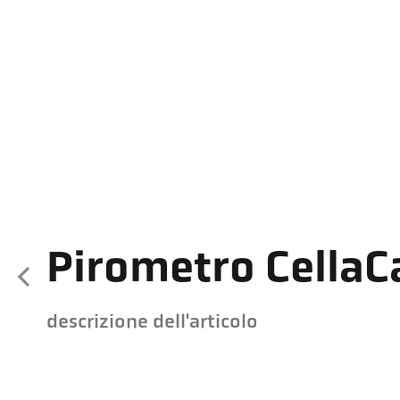
Pirometro CellaC
descrizione dell'articolo