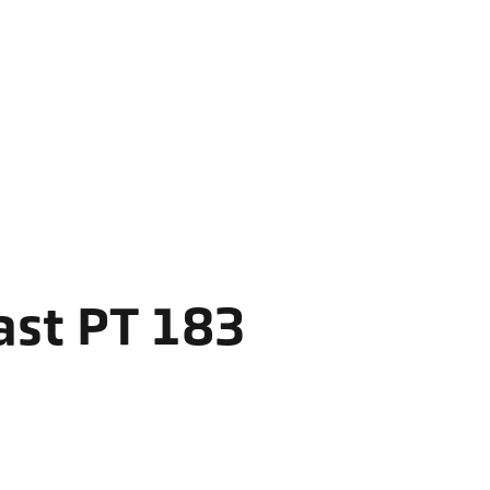
ast PT 183