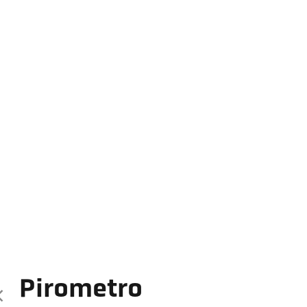
Pirometro