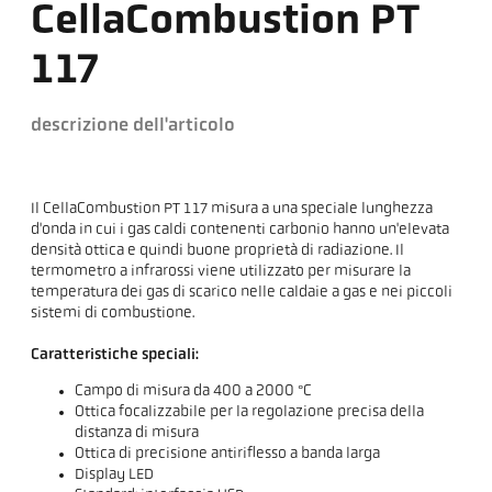
CellaCombustion PT
117
descrizione dell'articolo
Il CellaCombustion PT 117 misura a una speciale lunghezza
d'onda in cui i gas caldi contenenti carbonio hanno un'elevata
densità ottica e quindi buone proprietà di radiazione. Il
termometro a infrarossi viene utilizzato per misurare la
temperatura dei gas di scarico nelle caldaie a gas e nei piccoli
sistemi di combustione.
Caratteristiche speciali:
Campo di misura da 400 a 2000 °C
Ottica focalizzabile per la regolazione precisa della
distanza di misura
Ottica di precisione antiriflesso a banda larga
Display LED