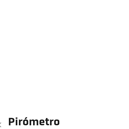
Pirómetro