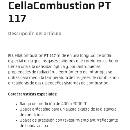
CellaCombustion PT
117
Descripción del artículo
El CellaCombustion PT 117 mide en una longitud de onda
especial en la que los gases calientes que contienen carbono
tienen una alta densidad óptica y, por tanto, buenas
propiedades de radiación. El termómetro de infrarrojos se
utiliza para medir la temperatura de los gases de combustión
en calderas de gas y pequeños sistemas de combustión.
Características especiales:
Rango de medición de 400 a 2000 °C
Óptica enfocable para un ajuste exacto de la distancia
de medición
Óptica de precisión con revestimiento antirreflectante
de banda ancha