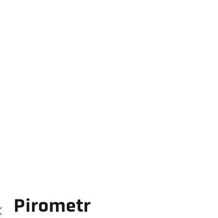
Pirometr