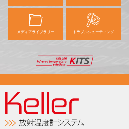
メディアライブラリー
トラブルシューティング