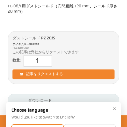
PB 08/I 用ダストシールド（穴間距離 120 mm、シールド厚さ
20 mm）
ダストシールド PZ 20/S
アイテムNo.: 561252
PGB No.: 500
この記事は弊社からリクエストできます
数量:
記事をリクエストする
ダウンロード
×
Choose language
Would you like to switch to English?