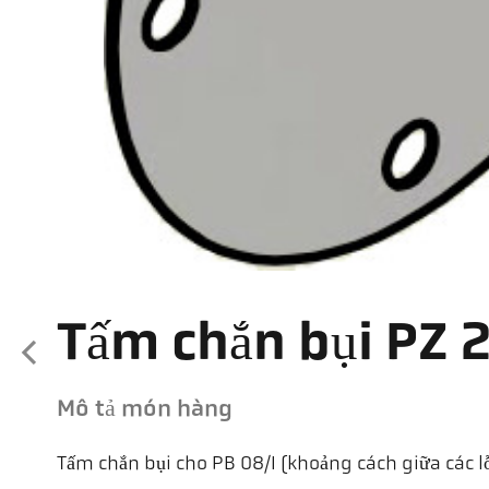
Tấm chắn bụi PZ 
Mô tả món hàng
Tấm chắn bụi cho PB 08/I (khoảng cách giữa các