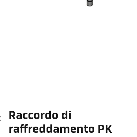
Raccordo di
raffreddamento PK