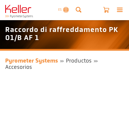
ES
Raccordo di raffreddamento PK
01/B AF 1
Pyrometer Systems
Productos
Accesorios