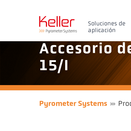
Soluciones de
aplicación
Accesorio de
15/I
Pyrometer Systems
Pro