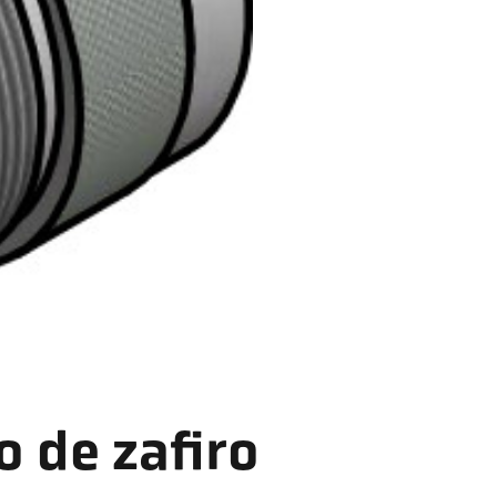
o de zafiro