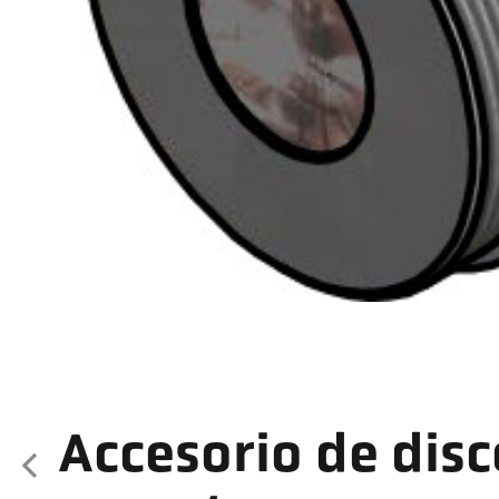
Accesorio de disc