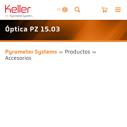
ES
Óptica PZ 15.03
Pyrometer Systems
Productos
Accesorios