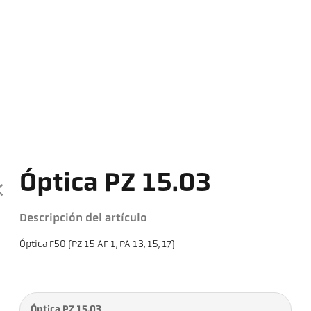
Óptica PZ 15.03
Descripción del artículo
Óptica F50 (PZ 15 AF 1, PA 13, 15, 17)
Óptica PZ 15.03