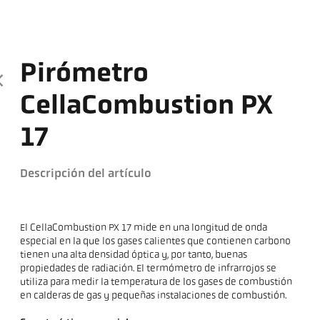
Pirómetro
CellaCombustion PX
17
Descripción del artículo
El CellaCombustion PX 17 mide en una longitud de onda
especial en la que los gases calientes que contienen carbono
tienen una alta densidad óptica y, por tanto, buenas
propiedades de radiación. El termómetro de infrarrojos se
utiliza para medir la temperatura de los gases de combustión
en calderas de gas y pequeñas instalaciones de combustión.