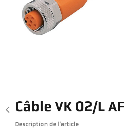
Câble VK 02/L AF
Description de l'article