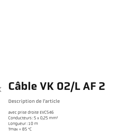
Câble VK 02/L AF 2
Description de l'article
avec prise droite EVC546
Conducteurs : 5 x 0,25 mm²
Longueur : 10 m
Tmax = 85 °C