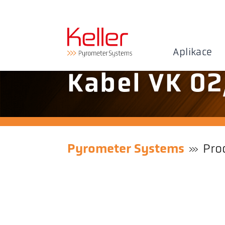
Aplikace
Kabel VK 02
Pyrometer Systems
Pro