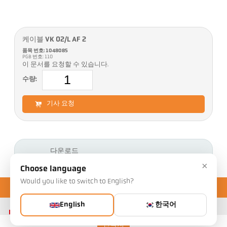
케이블 VK 02/L AF 2
품목 번호: 1048085
PGB 번호: 110
이 문서를 요청할 수 있습니다.
수량:
기사 요청
다운로드
×
Choose language
Would you like to switch to English?
English
한국어
연락처