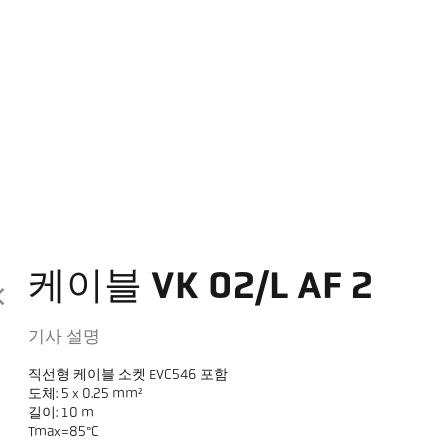
케이블 VK 02/L AF 2
기사 설명
직선형 케이블 소켓 EVC546 포함
도체: 5 x 0.25 mm²
길이: 10 m
Tmax=85°C