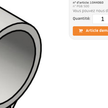
n° d'article: 1044060
n° PGB: 500
Vous pouvez nous d
Quantité:
Article de