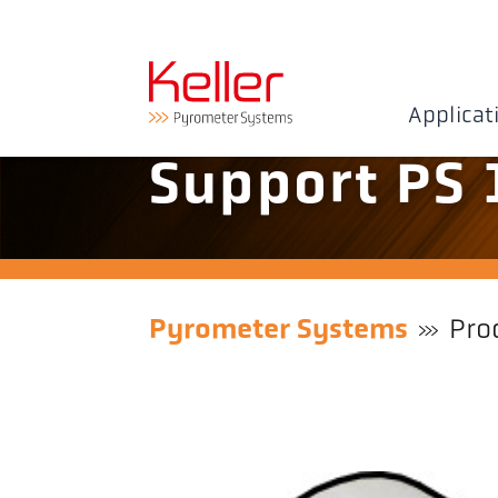
Applicat
Support PS 
Pyrometer Systems
Pro