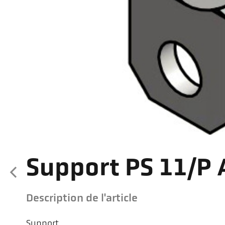
Support PS 11/P 
Description de l'article
Support