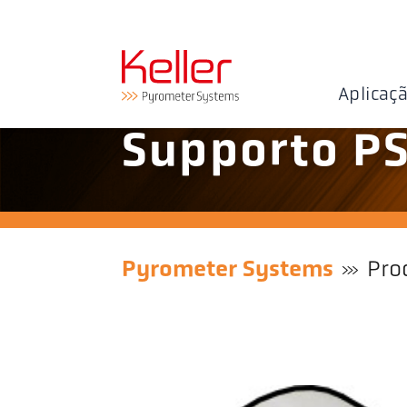
Aplicaç
Supporto PS
Pyrometer Systems
Pro