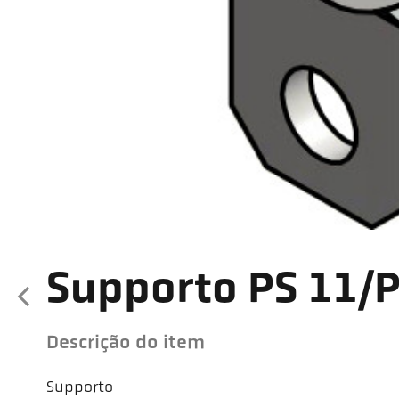
Supporto PS 11/P
Descrição do item
Supporto