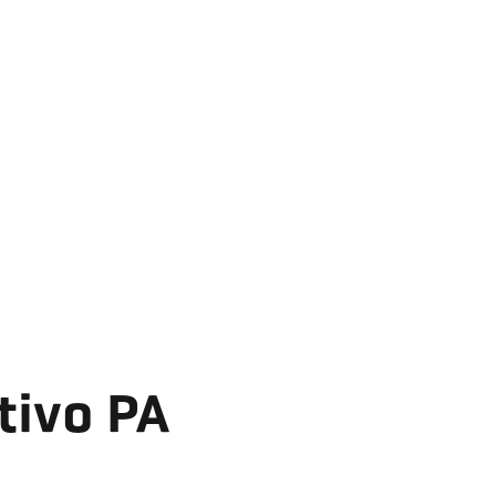
tivo PA