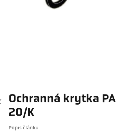
Ochranná krytka PA
20/K
Popis článku