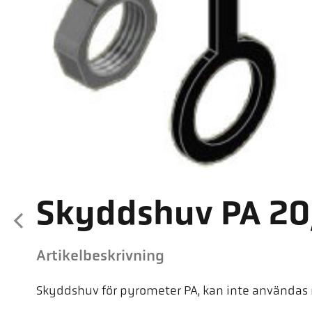
Skyddshuv PA 20
Artikelbeskrivning
Skyddshuv för pyrometer PA, kan inte användas