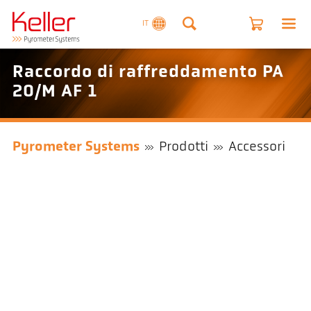
IT
Raccordo di raffreddamento PA
20/M AF 1
Pyrometer Systems
Prodotti
Accessori