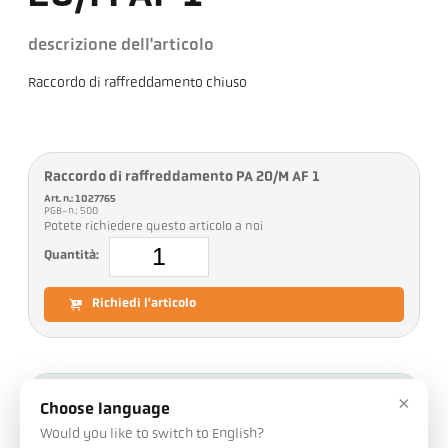
descrizione dell'articolo
Raccordo di raffreddamento chiuso
Raccordo di raffreddamento PA 20/M AF 1
Art. n.: 1027765
PGB-n.: 500
Potete richiedere questo articolo a noi
Quantità:
Richiedi l'articolo
Download
×
Choose language
Would you like to switch to English?