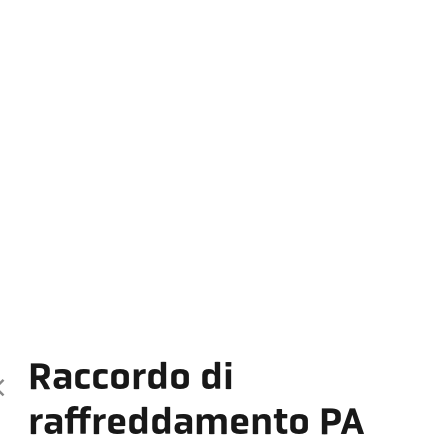
Raccordo di
raffreddamento PA