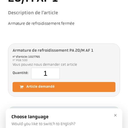
Description de l'article
Armature de refroidissement fermée
Armature de refroidissement PA 20/M AF 1
n° d'article: 1027765
n° PGB: 500
Vous pouvez nous demander cet article
Quantité:
Article demandé
Téléchargements
×
Choose language
Would you like to switch to English?