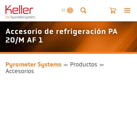
ES
Accesorio de refrigeración PA
20/M AF 1
Pyrometer Systems
Productos
Accesorios