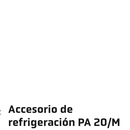
Accesorio de
refrigeración PA 20/M