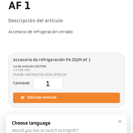
AF 1
Descripción del artículo
Accesorio de refrigeración cerrado
Accesorio de refrigeración PA 20/M AF 1
n.o de artículo: 1027765
n.o PGB: 500
Puede solicitarnos este artículo
Cantidad:
Solicitar artículo
×
Choose language
Descargas
Would you like to switch to English?