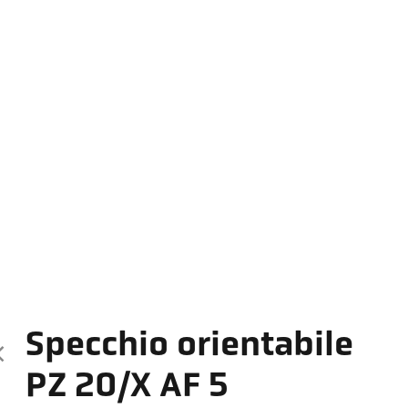
Specchio orientabile
PZ 20/X AF 5