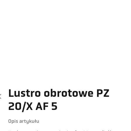
Lustro obrotowe PZ
20/X AF 5
Opis artykułu