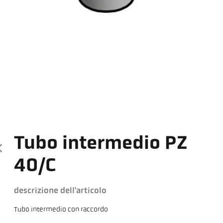
Tubo intermedio PZ
40/C
descrizione dell'articolo
Tubo intermedio con raccordo