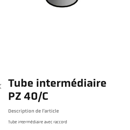
Tube intermédiaire
PZ 40/C
Description de l'article
Tube intermédiaire avec raccord