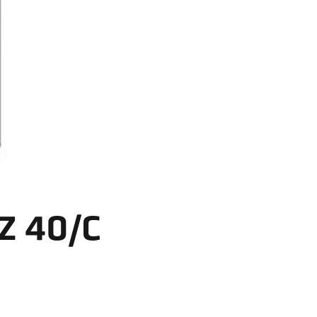
Z 40/C