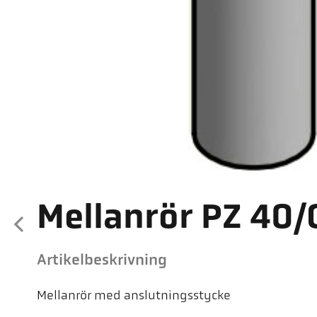
Mellanrör PZ 40/
Artikelbeskrivning
Mellanrör med anslutningsstycke