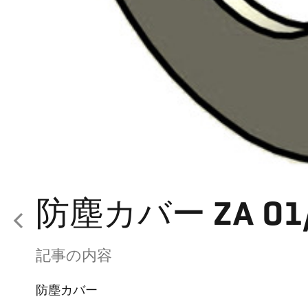
防塵カバー ZA 01
記事の内容
防塵カバー