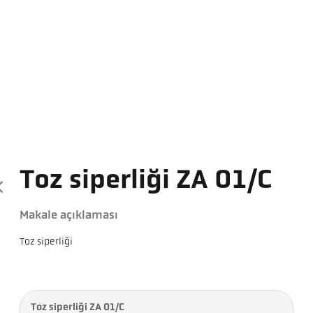
Toz siperliği ZA 01/C
Makale açıklaması
Toz siperliği
Toz siperliği ZA 01/C