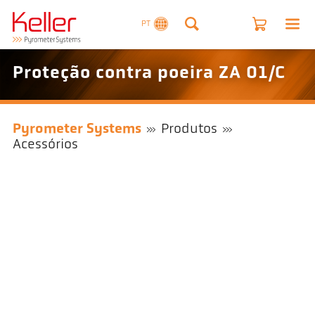
PT
Proteção contra poeira ZA 01/C
Pyrometer Systems
Produtos
Acessórios