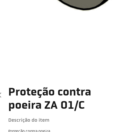
Proteção contra
poeira ZA 01/C
Descrição do item
Proteção contra poeira