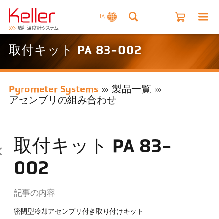
JA
取付キット PA 83-002
Pyrometer Systems
製品一覧
アセンブリの組み合わせ
取付キット PA 83-
002
記事の内容
密閉型冷却アセンブリ付き取り付けキット