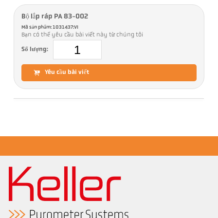
Bộ lắp ráp PA 83-002
Mã sản phẩm: 1031437:VI
Bạn có thể yêu cầu bài viết này từ chúng tôi
Số lượng:
Yêu cầu bài viết