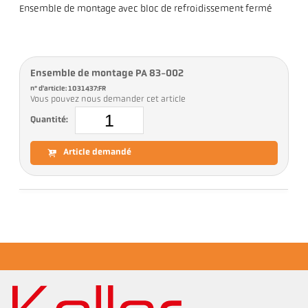
Ensemble de montage avec bloc de refroidissement fermé
Ensemble de montage PA 83-002
n° d'article: 1031437:FR
Vous pouvez nous demander cet article
Quantité:
Article demandé