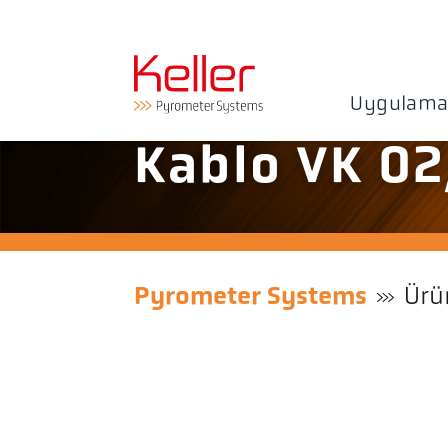
Uygulama
Kablo VK 02
Pyrometer Systems
Ürü