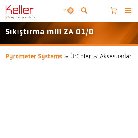
TR
Sıkıştırma mili ZA 01/D
Pyrometer Systems
Ürünler
Aksesuarlar