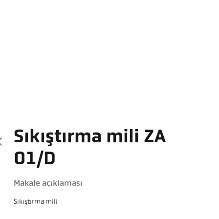
Sıkıştırma mili ZA
01/D
Makale açıklaması
Sıkıştırma mili