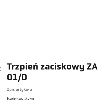
Trzpień zaciskowy ZA
01/D
Opis artykułu
Trzpień zaciskowy