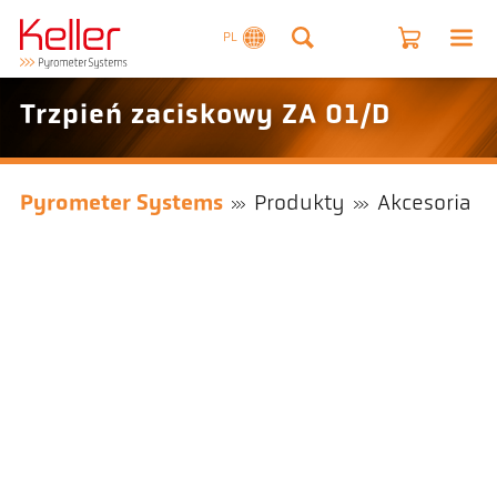
PL
Trzpień zaciskowy ZA 01/D
Pyrometer Systems
Produkty
Akcesoria