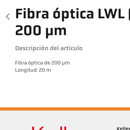
Fibra óptica LWL
200 µm
Descripción del artículo
Fibra óptica de 200 µm
Longitud: 20 m
Kell