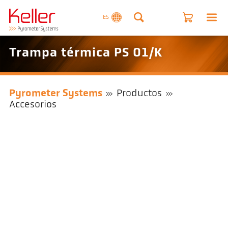
ES
Trampa térmica PS 01/K
Pyrometer Systems
Productos
Accesorios