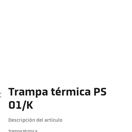
Trampa térmica PS
01/K
Descripción del artículo
Trampa térmica