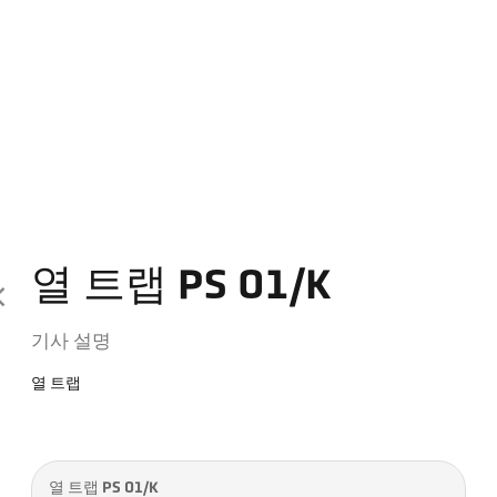
열 트랩 PS 01/K
기사 설명
열 트랩
열 트랩 PS 01/K