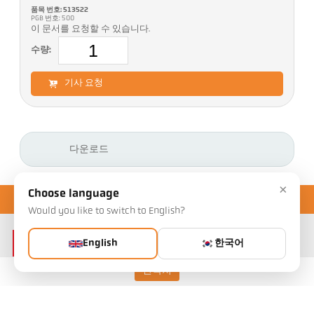
품목 번호: 513522
PGB 번호: 500
이 문서를 요청할 수 있습니다.
수량:
기사 요청
다운로드
×
Choose language
Would you like to switch to English?
English
한국어
연락처