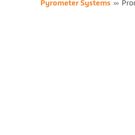
Pyrometer Systems
Pro