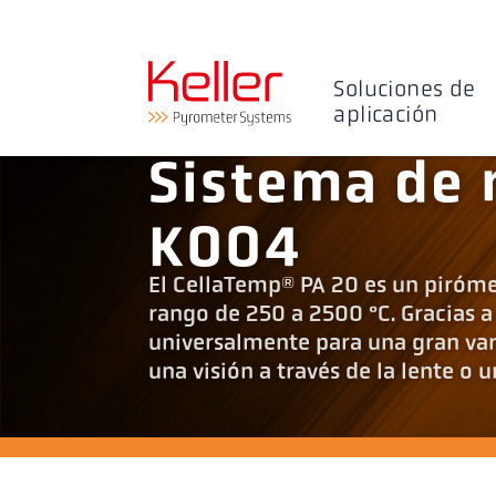
Soluciones de
aplicación
Sistema de 
K004
El CellaTemp® PA 20 es un piróme
rango de 250 a 2500 °C. Gracias a
universalmente para una gran var
una visión a través de la lente o 