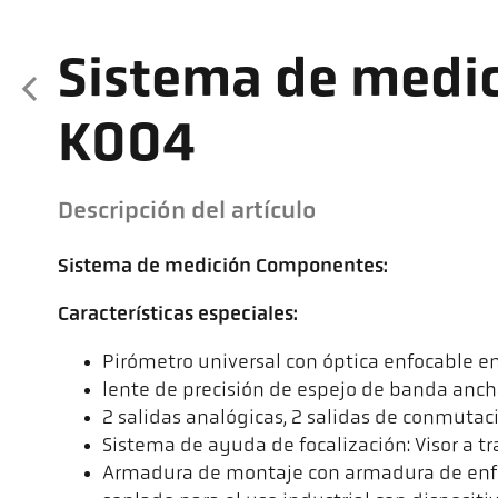
Sistema de medic
K004
Descripción del artículo
Sistema de medición Componentes:
Características especiales:
Pirómetro universal con óptica enfocable en
lente de precisión de espejo de banda anc
2 salidas analógicas, 2 salidas de conmutac
Sistema de ayuda de focalización: Visor a tr
Armadura de montaje con armadura de enfr