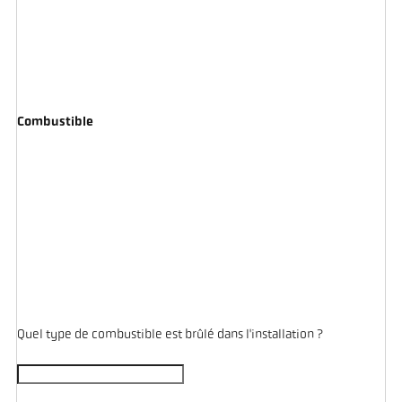
Combustible
Quel type de combustible est brûlé dans l'installation ?