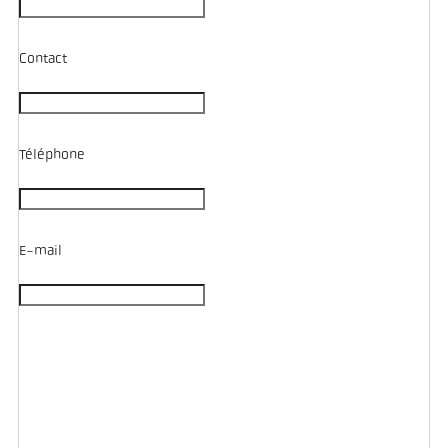
Contact
Téléphone
E-mail