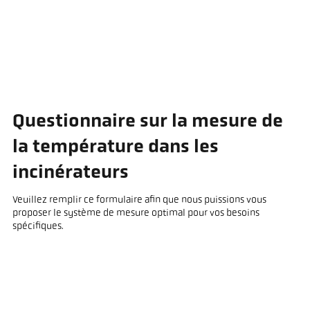
Questionnaire sur la mesure de
la température dans les
incinérateurs
Veuillez remplir ce formulaire afin que nous puissions vous
proposer le système de mesure optimal pour vos besoins
spécifiques.