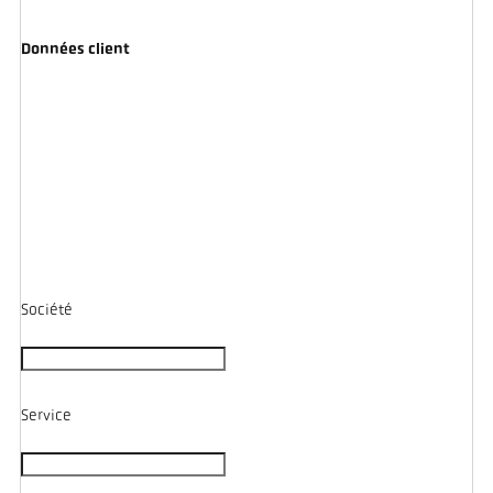
Données client
Société
Service