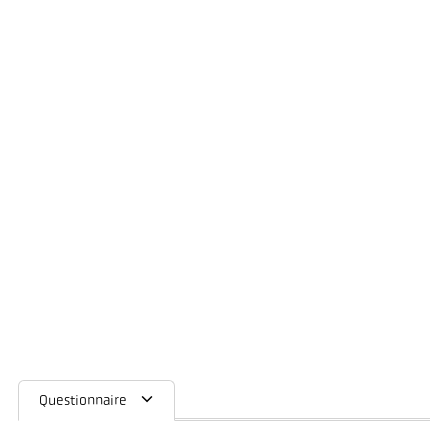
Questionnaire