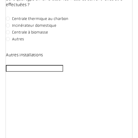
effectuées ?
Centrale thermique au charbon
Incinérateur domestique
Centrale à biomasse
Autres
Autres installations