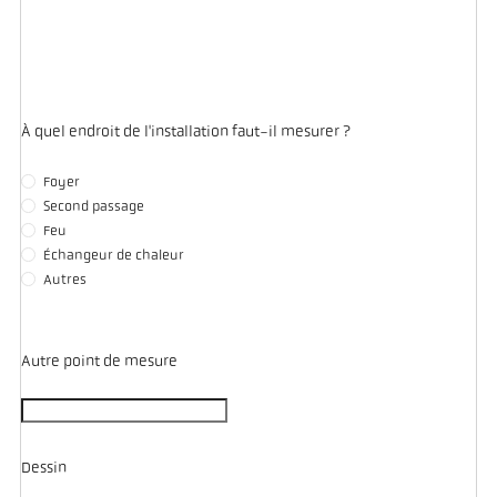
À quel endroit de l'installation faut-il mesurer ?
Foyer
Second passage
Feu
Échangeur de chaleur
Autres
Autre point de mesure
Dessin