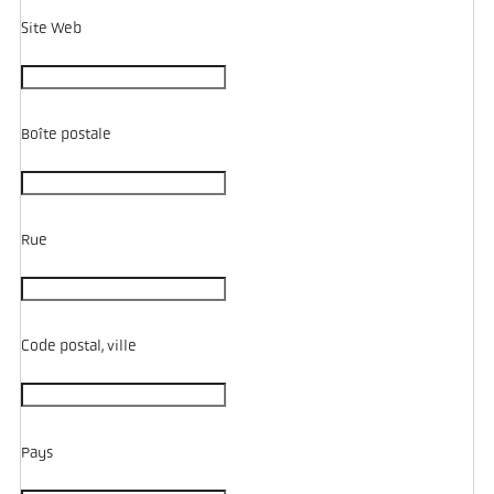
Site Web
Boîte postale
Rue
Code postal, ville
Pays