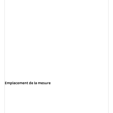
Emplacement de la mesure