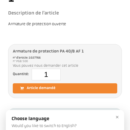
Description de l'article
Armature de protection ouverte
Armature de protection PA 40/B AF 1
n° d'article: 1027766
n° PGB: 500
Vous pouvez nous demander cet article
Quantité:
Article demandé
Téléchargements
×
Choose language
Would you like to switch to English?