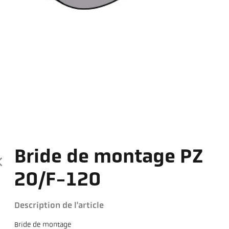
Bride de montage PZ
20/F-120
Description de l'article
Bride de montage