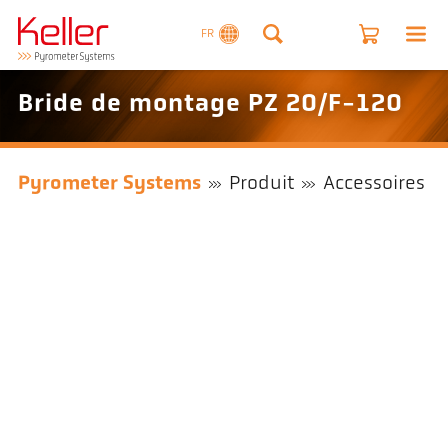
FR
Bride de montage PZ 20/F-120
Pyrometer Systems
Produit
Accessoires